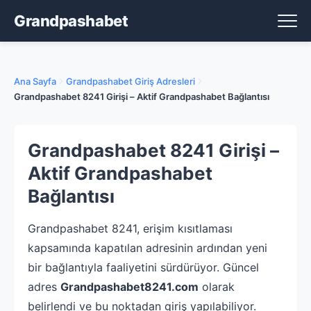
İçeriğe
Grandpashabet
Geç
Ana Sayfa
Grandpashabet Giriş Adresleri
Grandpashabet 8241 Girişi – Aktif Grandpashabet Bağlantısı
Grandpashabet 8241 Girişi –
Aktif Grandpashabet
Bağlantısı
Grandpashabet 8241, erişim kısıtlaması
kapsamında kapatılan adresinin ardından yeni
bir bağlantıyla faaliyetini sürdürüyor. Güncel
adres
Grandpashabet8241.com
olarak
belirlendi ve bu noktadan giriş yapılabiliyor.