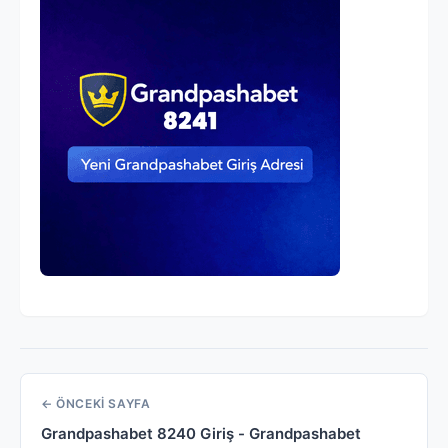
← ÖNCEKI SAYFA
Grandpashabet 8240 Giriş - Grandpashabet