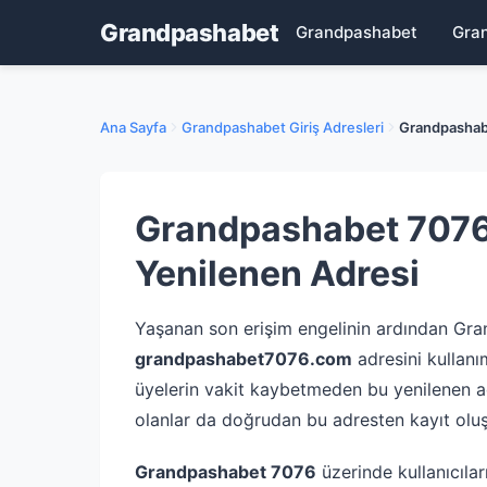
İçeriğe
Grandpashabet
Grandpashabet
Gra
Geç
Ana Sayfa
Grandpashabet Giriş Adresleri
Grandpashabe
Grandpashabet 7076
Yenilenen Adresi
Yaşanan son erişim engelinin ardından Gra
grandpashabet7076.com
adresini kullanı
üyelerin vakit kaybetmeden bu yenilenen ad
olanlar da doğrudan bu adresten kayıt oluş
Grandpashabet 7076
üzerinde kullanıcıları