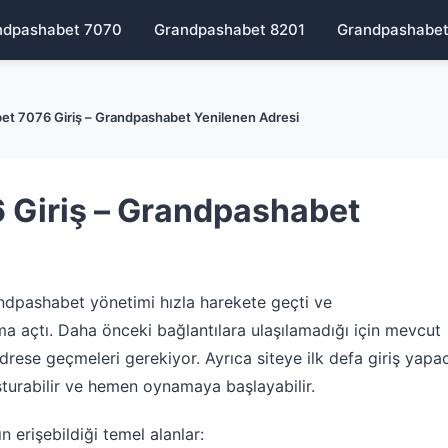
ndpashabet 7070
Grandpashabet 8201
Grandpashabet
t 7076 Giriş – Grandpashabet Yenilenen Adresi
 Giriş – Grandpashabet
ndpashabet yönetimi hızla harekete geçti ve
ma açtı. Daha önceki bağlantılara ulaşılamadığı için mevcut
rese geçmeleri gerekiyor. Ayrıca siteye ilk defa giriş yapa
turabilir ve hemen oynamaya başlayabilir.
n erişebildiği temel alanlar: