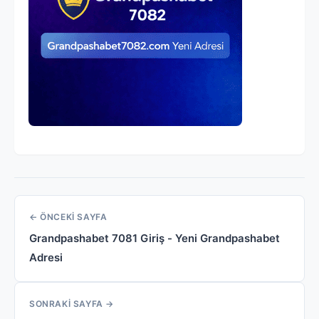
← ÖNCEKI SAYFA
Grandpashabet 7081 Giriş - Yeni Grandpashabet
Adresi
SONRAKI SAYFA →