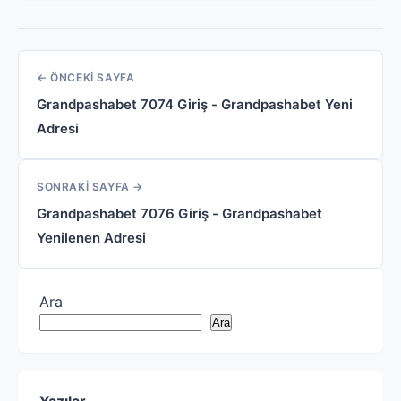
← ÖNCEKI SAYFA
Grandpashabet 7074 Giriş - Grandpashabet Yeni
Adresi
SONRAKI SAYFA →
Grandpashabet 7076 Giriş - Grandpashabet
Yenilenen Adresi
Ara
Ara
Yazılar