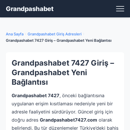
İçeriğe
Grandpashabet
Geç
Ana Sayfa
Grandpashabet Giriş Adresleri
Grandpashabet 7427 Giriş – Grandpashabet Yeni Bağlantısı
Grandpashabet 7427 Giriş –
Grandpashabet Yeni
Bağlantısı
Grandpashabet 7427
, önceki bağlantısına
uygulanan erişim kısıtlaması nedeniyle yeni bir
adresle faaliyetini sürdürüyor. Güncel giriş için
doğru adres
Grandpashabet7427.com
olarak
belirlendi. Bu tür düzenlemeler Türkiye’deki bahis