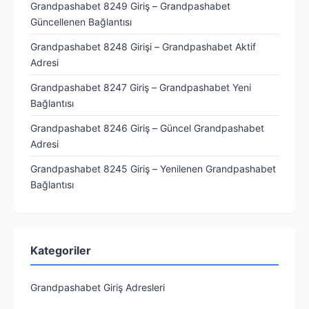
Grandpashabet 8249 Giriş – Grandpashabet
Güncellenen Bağlantısı
Grandpashabet 8248 Girişi – Grandpashabet Aktif
Adresi
Grandpashabet 8247 Giriş – Grandpashabet Yeni
Bağlantısı
Grandpashabet 8246 Giriş – Güncel Grandpashabet
Adresi
Grandpashabet 8245 Giriş – Yenilenen Grandpashabet
Bağlantısı
Kategoriler
Grandpashabet Giriş Adresleri