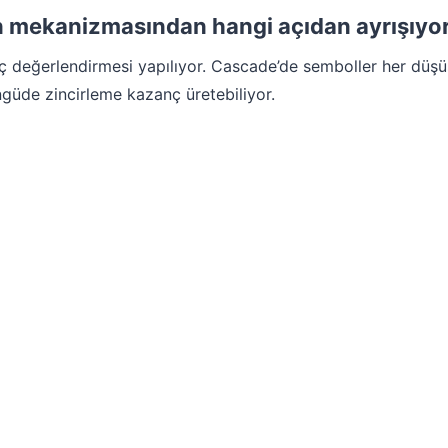
in mekanizmasından hangi açıdan ayrışıyo
ç değerlendirmesi yapılıyor. Cascade’de semboller her düşü
ngüde zincirleme kazanç üretebiliyor.