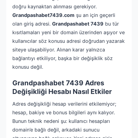
doğru kaynaktan alınması gerekiyor.
Grandpashabet7439.com
şu an için geçerli
olan giriş adresi.
Grandpashabet 7439
bu tür
kısıtlamaları yeni bir domain üzerinden aşıyor ve
kullanıcılar söz konusu adresi doğrudan yazarak
siteye ulaşabiliyor. Alınan karar yalnızca
bağlantıyı etkiliyor, başka bir değişiklik söz
konusu değil.
Grandpashabet 7439 Adres
Değişikliği Hesabı Nasıl Etkiler
Adres değişikliği hesap verilerini etkilemiyor;
hesap, bakiye ve bonus bilgileri aynı kalıyor.
Bunun teknik nedeni şu: kullanıcı hesapları
domain’e bağlı değil, arkadaki sunucu