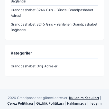
Bağlantısı
Grandpashabet 8246 Giriş – Güncel Grandpashabet
Adresi
Grandpashabet 8245 Giriş – Yenilenen Grandpashabet
Bağlantısı
Kategoriler
Grandpashabet Giriş Adresleri
2026 Grandpashabet güncel adresleri
Kullanım Koşulları
|
Çerez Politikası
|
Gizlilik Politikası
|
Hakkımızda
|
İletişim