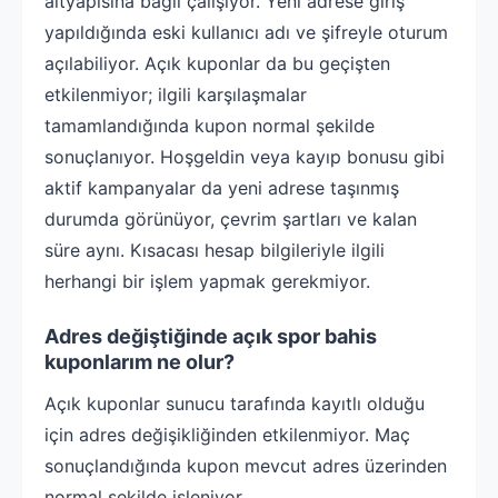
altyapısına bağlı çalışıyor. Yeni adrese giriş
yapıldığında eski kullanıcı adı ve şifreyle oturum
açılabiliyor. Açık kuponlar da bu geçişten
etkilenmiyor; ilgili karşılaşmalar
tamamlandığında kupon normal şekilde
sonuçlanıyor. Hoşgeldin veya kayıp bonusu gibi
aktif kampanyalar da yeni adrese taşınmış
durumda görünüyor, çevrim şartları ve kalan
süre aynı. Kısacası hesap bilgileriyle ilgili
herhangi bir işlem yapmak gerekmiyor.
Adres değiştiğinde açık spor bahis
kuponlarım ne olur?
Açık kuponlar sunucu tarafında kayıtlı olduğu
için adres değişikliğinden etkilenmiyor. Maç
sonuçlandığında kupon mevcut adres üzerinden
normal şekilde işleniyor.