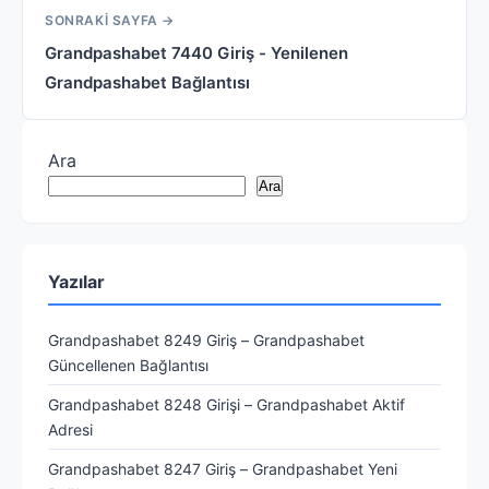
SONRAKI SAYFA →
Grandpashabet 7440 Giriş - Yenilenen
Grandpashabet Bağlantısı
Ara
Ara
Yazılar
Grandpashabet 8249 Giriş – Grandpashabet
Güncellenen Bağlantısı
Grandpashabet 8248 Girişi – Grandpashabet Aktif
Adresi
Grandpashabet 8247 Giriş – Grandpashabet Yeni