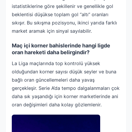
istatistiklerine göre şekillenir ve genellikle gol
beklentisi düşükse toplam gol “altı” oranları
sıkışır. Bu sıkışma pozisyonu, ikinci yarıda farklı
market aramak için sinyal sayılabilir.
Maç içi korner bahislerinde hangi ligde
oran hareketi daha belirgindir?
La Liga maçlarında top kontrolü yüksek
olduğundan korner sayısı düşük seyler ve buna
bağlı oran güncellemeleri daha yavaş
gerçekleşir. Serie A’da tempo dalgalanmaları çok
daha sık yaşandığı için korner marketlerinde ani
oran değişimleri daha kolay gözlemlenir.