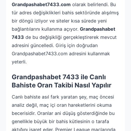
Grandpashabet7433.com
olarak belirlendi. Bu
tür adres değişiklikleri bahis sektöründe alışılmış
bir döngü izliyor ve siteler kısa sürede yeni
bağlantılarını kullanıma açıyor.
Grandpashabet
7433
de bu değişikliği gerçekleştirerek mevcut
adresini güncelledi. Giriş için doğrudan
Grandpashabet7433.com adresini kullanmak
yeterli.
Grandpashabet 7433 ile Canlı
Bahiste Oran Takibi Nasıl Yapılır
Canlı bahiste asıl fark yaratan şey, maç öncesi
analiz değil, maç içi oran hareketlerini okuma
becerisidir. Oranlar ani düşüş gösterdiğinde bu
genellikle büyük bir bahis kütlesinin o tarafa
aktığını işaret eder. Premier League maçlarında