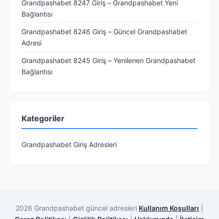
Grandpashabet 8247 Giriş – Grandpashabet Yeni
Bağlantısı
Grandpashabet 8246 Giriş – Güncel Grandpashabet
Adresi
Grandpashabet 8245 Giriş – Yenilenen Grandpashabet
Bağlantısı
Kategoriler
Grandpashabet Giriş Adresleri
2026 Grandpashabet güncel adresleri
Kullanım Koşulları
|